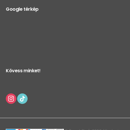
Google térkép
Kövess minket!