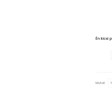
Mutat: