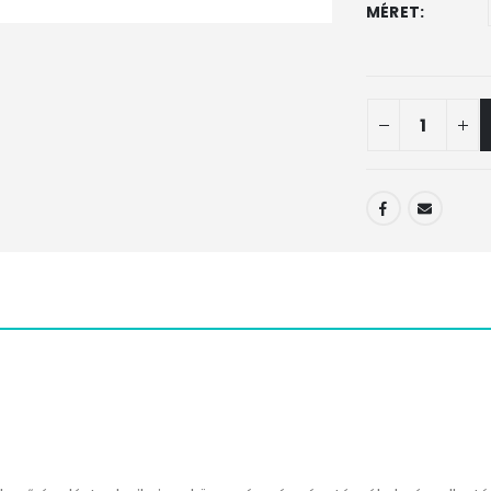
MÉRET