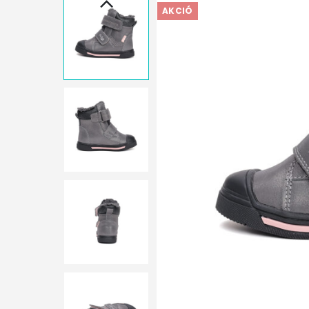
AKCIÓ