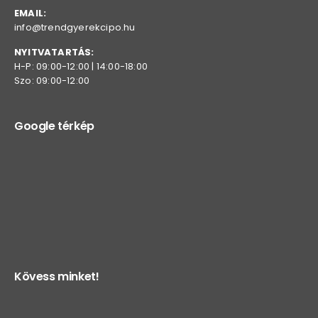
EMAIL:
info@trendgyerekcipo.hu
NYITVATARTÁS:
H-P: 09:00-12:00 | 14:00-18:00
Szo: 09:00-12:00
Google térkép
Kövess minket!