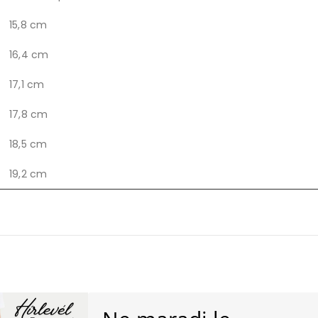
15,8 cm
16,4 cm
17,1 cm
17,8 cm
18,5 cm
19,2 cm