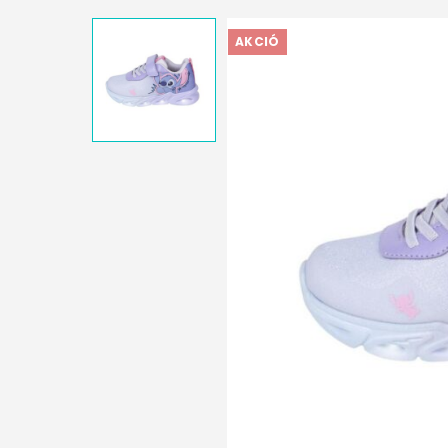
AKCIÓ