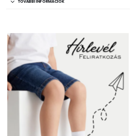
TOVÁBBI INFORMÁCIÓK