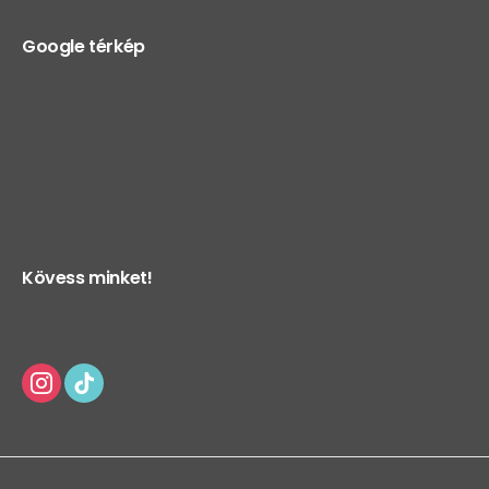
Google térkép
Kövess minket!