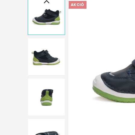
AKCIÓ