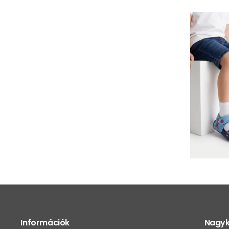
Információk
Nagyk