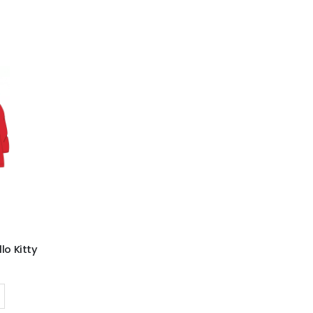
lo Kitty