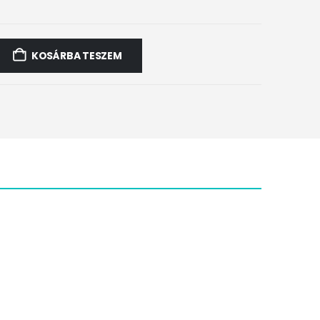
KOSÁRBA TESZEM