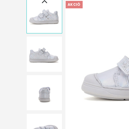
AKCIÓ