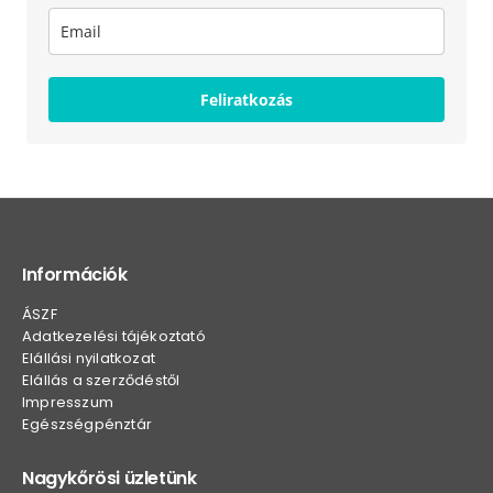
Feliratkozás
Információk
ÁSZF
Adatkezelési tájékoztató
Elállási nyilatkozat
Elállás a szerződéstől
Impresszum
Egészségpénztár
Nagykőrösi üzletünk