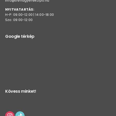
info@trendgyerekcipo.hu
NYITVATARTÁS:
H-P: 09:00-12:00 | 14:00-18:00
Szo: 09:00-12:00
Google térkép
Kövess minket!